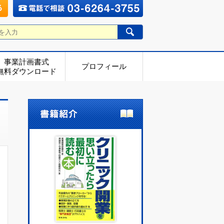
事業計画書式
プロフィール
無料ダウンロード