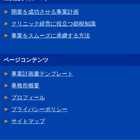
開業を成功させる事業計画
クリニック経営に役立つ節税知識
事業をスムーズに承継する方法
ページコンテンツ
事業計画書テンプレート
事務所概要
プロフィール
プライバシーポリシー
サイトマップ