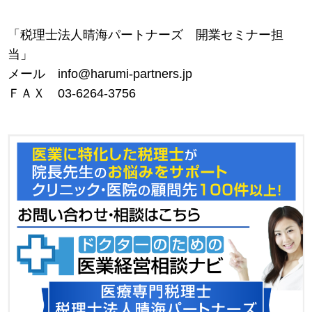
「税理士法人晴海パートナーズ 開業セミナー担
当」
メール info@harumi-partners.jp
ＦＡＸ 03-6264-3756