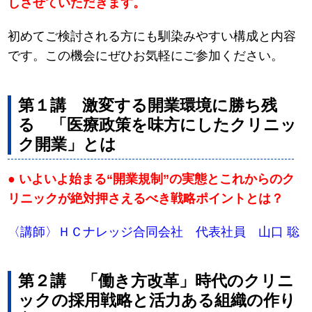
しさせていただきます。
初めてご検討される方にも馴染みやすい構成と内容
です。この機会にぜひお気軽にご参加ください。
第１講 激変する開業環境に勝ち残
る 「医療政策を味方にしたクリニッ
ク開業」とは
● いよいよ始まる“開業規制”の実態とこれからのク
リニックが絶対押さえるべき戦略ポイントとは？
〈講師〉ＨＣナレッジ合同会社 代表社員 山口 聡
第２講 「働き方改革」時代のクリニ
ックの採用戦略と活力ある組織の作り