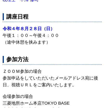
講座日程
令和４年８月２８日（日）
午後１：００～午後４：００
（途中休憩を挟みます）
参加方法
ＺＯＯＭ参加の場合
参加申込をしていただいたメールアドレス宛に後
日、視聴ＵＲＬをご案内いたします。
会場参加の場合
三菱地所ホーム本店TOKYO BASE