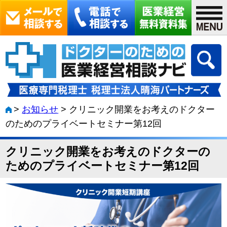
>
お知らせ
>
クリニック開業をお考えのドクター
のためのプライベートセミナー第12回
クリニック開業をお考えのドクターの
ためのプライベートセミナー第12回