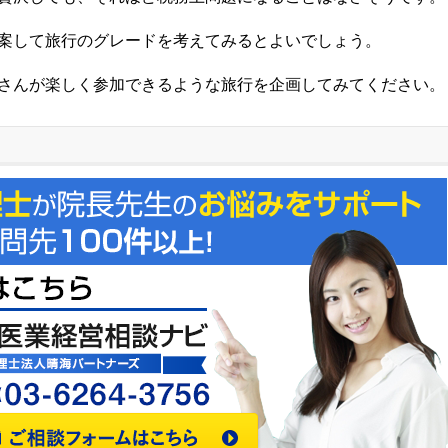
案して旅行のグレードを考えてみるとよいでしょう。
さんが楽しく参加できるような旅行を企画してみてください。