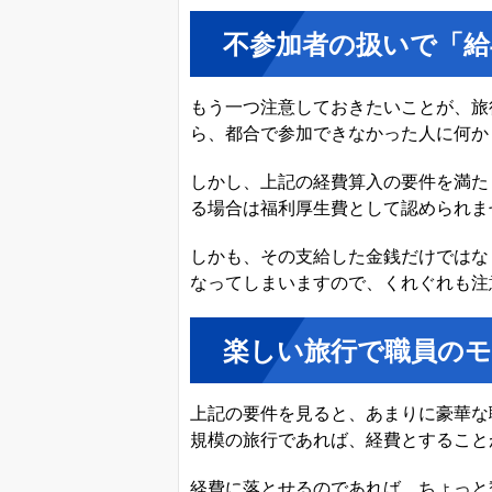
不参加者の扱いで「給
もう一つ注意しておきたいことが、旅
ら、都合で参加できなかった人に何か
しかし、上記の経費算入の要件を満た
る場合は福利厚生費として認められま
しかも、その支給した金銭だけではな
なってしまいますので、くれぐれも注
楽しい旅行で職員の
上記の要件を見ると、あまりに豪華な
規模の旅行であれば、経費とすること
経費に落とせるのであれば、ちょっと