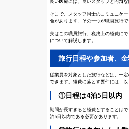
良い医療には、良いスタッフと円滑な
そこで、スタッフ同士のコミュニケー
合があります。その一つが職員旅行で
実はこの職員旅行、税務上の経費にで
について解説します。
旅行日程や参加者、金
従業員を対象とした旅行などは、一定
できます。経費に落とす要件には、以
①日程は4泊5日以内
期間が長すぎると経費とすることはで
泊5日以内である必要があります。