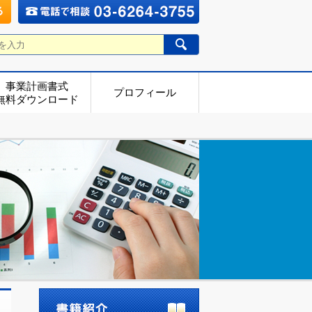
事業計画書式
プロフィール
無料ダウンロード