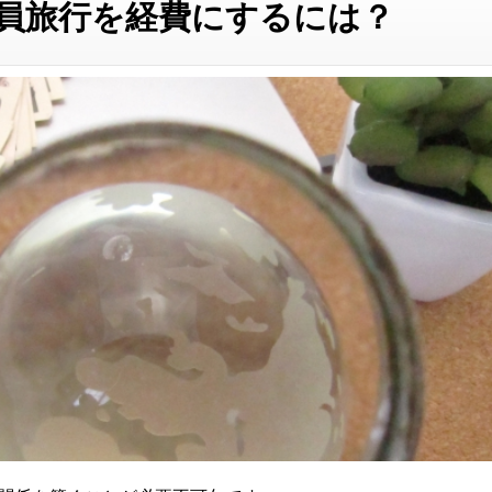
職員旅行を経費にするには？