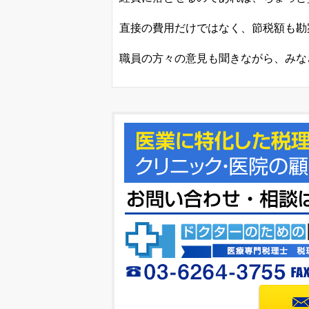
直接の費用だけではなく、節税額も勘
職員の方々の意見も聞きながら、みな