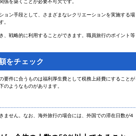
関係を築くことが必要不可欠です。
ション手段として、さまざまなレクリエーションを実施する場
す。
き、戦略的に利用することができます。職員旅行のポイント等
額をチェック
の要件に合うものは福利厚生費として税務上経費にすることが
下のようなものがあります。
きません。なお、海外旅行の場合には、外国での滞在日数が4