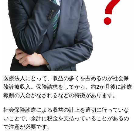
医療法人にとって、収益の多くを占めるのが社会保
険診療収入。保険請求をしてから、約2か月後に診療
報酬の入金がなされるなどの特徴があります。
社会保険診療による収益の計上を適切に行っていな
いことで、余計に税金を支払っていることがあるの
で注意が必要です。