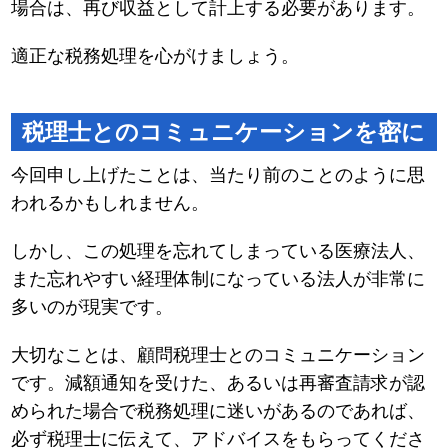
場合は、再び収益として計上する必要があります。
適正な税務処理を心がけましょう。
税理士とのコミュニケーションを密に
今回申し上げたことは、当たり前のことのように思
われるかもしれません。
しかし、この処理を忘れてしまっている医療法人、
また忘れやすい経理体制になっている法人が非常に
多いのが現実です。
大切なことは、顧問税理士とのコミュニケーション
です。減額通知を受けた、あるいは再審査請求が認
められた場合で税務処理に迷いがあるのであれば、
必ず税理士に伝えて、アドバイスをもらってくださ