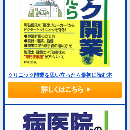
クリニック開業を思い立ったら最初に読む本