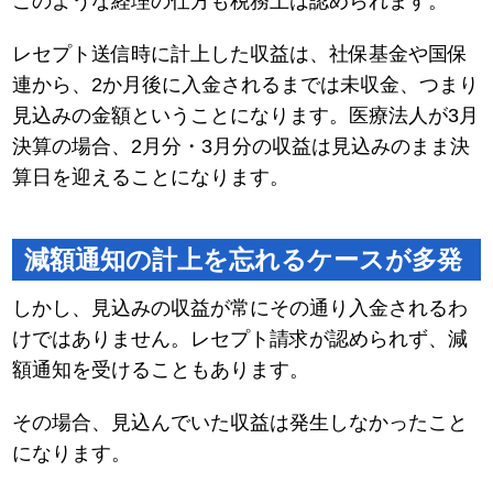
このような経理の仕方も税務上は認められます。
レセプト送信時に計上した収益は、社保基金や国保
連から、2か月後に入金されるまでは未収金、つまり
見込みの金額ということになります。医療法人が3月
決算の場合、2月分・3月分の収益は見込みのまま決
算日を迎えることになります。
減額通知の計上を忘れるケースが多発
しかし、見込みの収益が常にその通り入金されるわ
けではありません。レセプト請求が認められず、減
額通知を受けることもあります。
その場合、見込んでいた収益は発生しなかったこと
になります。