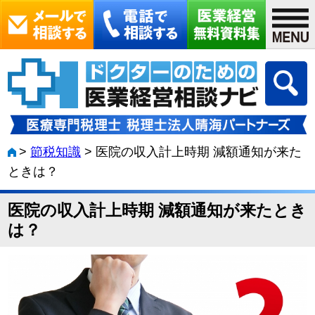
>
節税知識
>
医院の収入計上時期 減額通知が来た
ときは？
医院の収入計上時期 減額通知が来たとき
は？