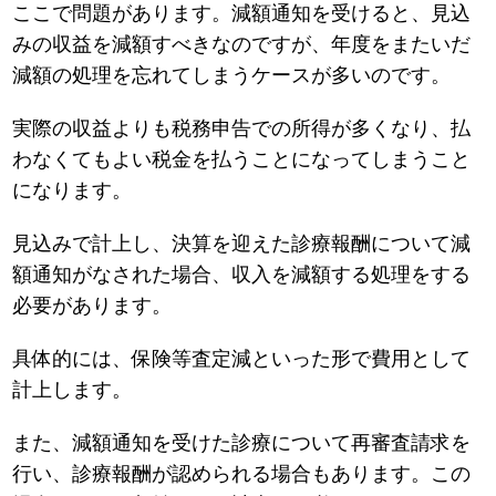
ここで問題があります。減額通知を受けると、見込
みの収益を減額すべきなのですが、年度をまたいだ
減額の処理を忘れてしまうケースが多いのです。
実際の収益よりも税務申告での所得が多くなり、払
わなくてもよい税金を払うことになってしまうこと
になります。
見込みで計上し、決算を迎えた診療報酬について減
額通知がなされた場合、収入を減額する処理をする
必要があります。
具体的には、保険等査定減といった形で費用として
計上します。
また、減額通知を受けた診療について再審査請求を
行い、診療報酬が認められる場合もあります。この