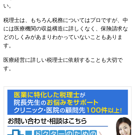
い。
税理士は、もちろん税務についてはプロですが、中
には医療機関の収益構造に詳しくなく、保険請求な
どのしくみがあまりわかっていないこともありま
す。
医療経営に詳しい税理士に依頼することも大切で
す。