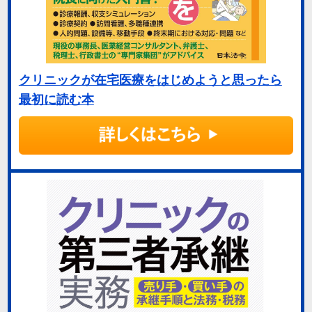
クリニックが在宅医療をはじめようと思ったら
最初に読む本