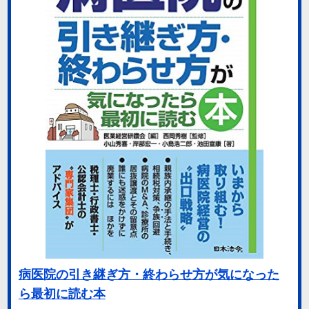
病医院の引き継ぎ方・終わらせ方が気になった
ら最初に読む本