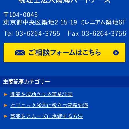
主要記事カテゴリー
開業を成功させる事業計画
クリニック経営に役立つ節税知識
事業をスムーズに承継する方法