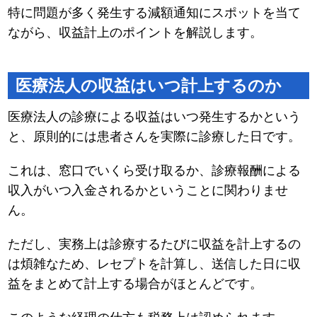
特に問題が多く発生する減額通知にスポットを当て
ながら、収益計上のポイントを解説します。
医療法人の収益はいつ計上するのか
医療法人の診療による収益はいつ発生するかという
と、原則的には患者さんを実際に診療した日です。
これは、窓口でいくら受け取るか、診療報酬による
収入がいつ入金されるかということに関わりませ
ん。
ただし、実務上は診療するたびに収益を計上するの
は煩雑なため、レセプトを計算し、送信した日に収
益をまとめて計上する場合がほとんどです。