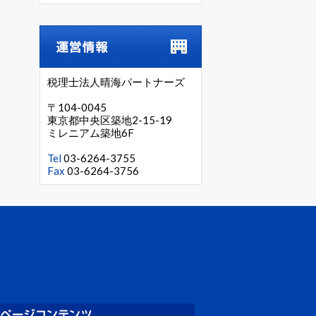
税理士法人晴海パートナーズ
〒104-0045
東京都中央区築地2-15-19
ミレニアム築地6F
Tel
03-6264-3755
Fax
03-6264-3756