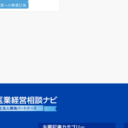
開業への事業計画