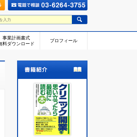
事業計画書式
プロフィール
無料ダウンロード