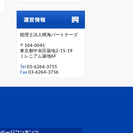
税理士法人晴海パートナーズ
〒104-0045
東京都中央区築地2-15-19
ミレニアム築地6F
Tel
03-6264-3755
Fax
03-6264-3756