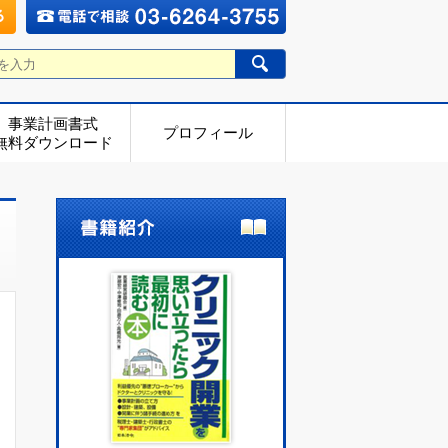
事業計画書式
プロフィール
無料ダウンロード