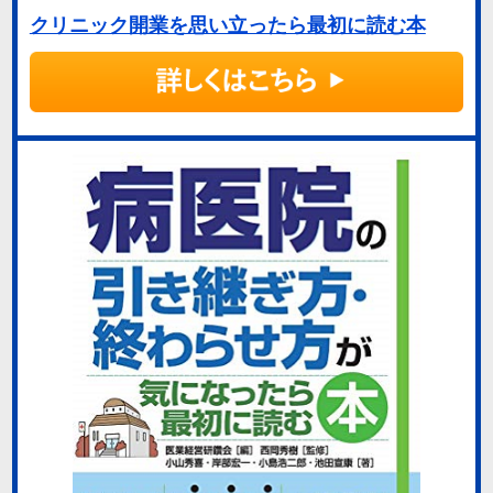
クリニック開業を思い立ったら最初に読む本