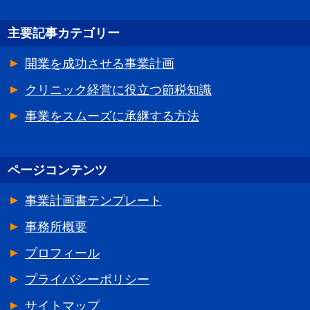
主要記事カテゴリー
開業を成功させる事業計画
クリニック経営に役立つ節税知識
事業をスムーズに承継する方法
ページコンテンツ
事業計画書テンプレート
事務所概要
プロフィール
プライバシーポリシー
サイトマップ