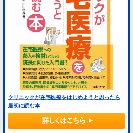
クリニックが在宅医療をはじめようと思ったら
最初に読む本