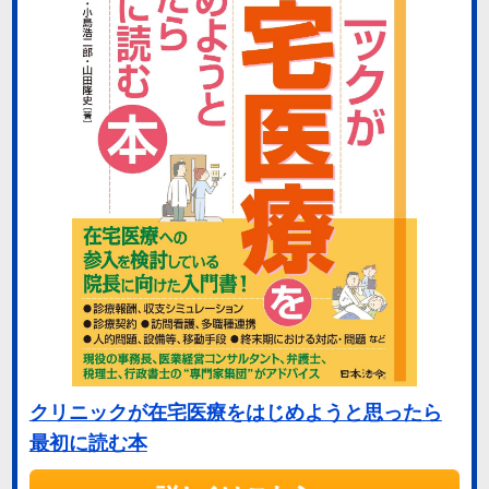
クリニックが在宅医療をはじめようと思ったら
最初に読む本