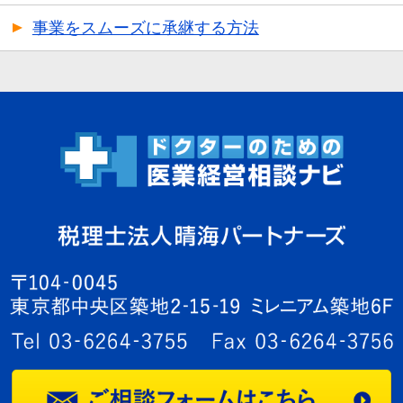
事業をスムーズに承継する方法