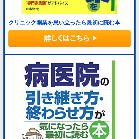
クリニック開業を思い立ったら最初に読む本