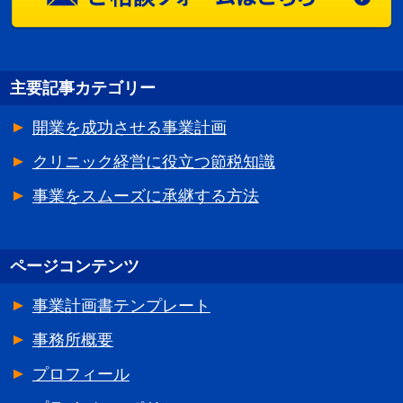
主要記事カテゴリー
開業を成功させる事業計画
クリニック経営に役立つ節税知識
事業をスムーズに承継する方法
ページコンテンツ
事業計画書テンプレート
事務所概要
プロフィール