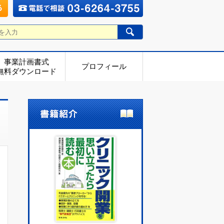
事業計画書式
プロフィール
無料ダウンロード