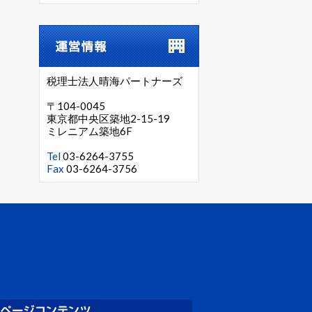
税理士法人晴海パートナーズ
〒104-0045
東京都中央区築地2-15-19
ミレニアム築地6F
Tel
03-6264-3755
Fax
03-6264-3756