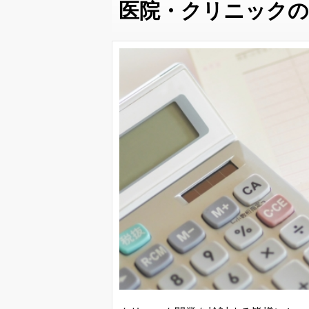
医院・クリニックの