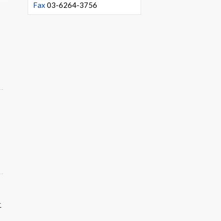
Fax
03-6264-3756
こ