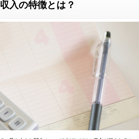
収入の特徴とは？