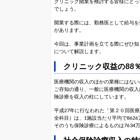
クリニック開業を検討する皆様にとっ
でしょう。
開業する際には、勤務医として給与を
があります。
今回は、事業計画を立てる際にぜひ知
について解説します。
クリニック収益の88
医療機関の収入のほかの業種にはない
ご存知の通り、一般に医療機関の収入
険診療を収入の柱にしています。
平成27年に行なわれた「第２０回医
全科目）は、1施設当たり平均で862
そのうち保険診療によるものは7634