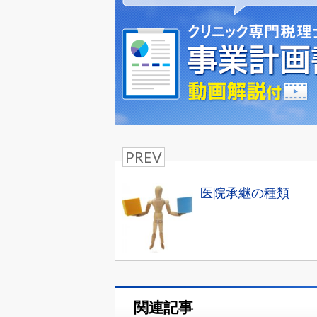
PREV
医院承継の種類
関連記事