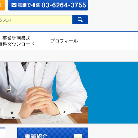
事業計画書式
プロフィール
無料ダウンロード