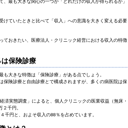
て、最も大きな関心の一つが「どれだけの収入が得られるか」
受けていたときと比べて「収入」への意識を大きく変える必要
っておきたい、医療法人・クリニック経営における収入の特徴
％は保険診療
最も大きな特徴は「保険診療」がある点でしょう。
は保険診療と自由診療とで構成されますが、多くの病医院は保
療経済実態調査」によると、個人クリニックの医業収益（無床・
6万２千円。
万４千円と、およそ収入の88％を占めています。