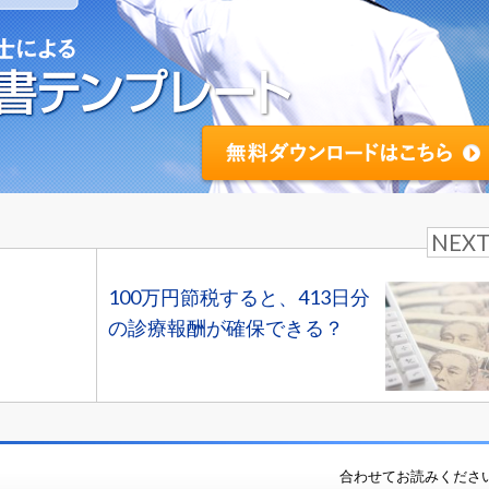
NEX
100万円節税すると、413日分
の診療報酬が確保できる？
合わせてお読みくださ