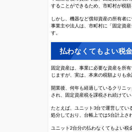
することができるため、市町村が税額
しかし、機器など償却資産の所有者に
事業主や法人は、市町村に「固定資産
す。
払わなくてもよい税
固定資産は、事業に必要な資産を所有
じますが、実は、本来の税額よりも余
開業後、何年も経過しているクリニッ
され、固定資産税を課税され続けてい
たとえば、ユニット3台で運営してい
処分しており、台帳上では5台計上さ
ユニット2台分の払わなくてもよい税