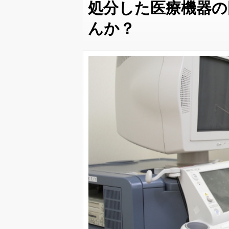
処分した医療機器の
んか？