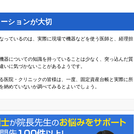
ケーションが大切
なっているのは、実際に現場で機器などを使う医師と、経理担
機器についての知識を持っていることは少なく、突っ込んだ質
違いに気づかないことがあるようです。
る医院・クリニックの皆様は、一度、固定資産台帳と実際に所
を納めていないか調べてみるとよいでしょう。