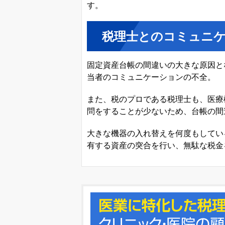
す。
税理士とのコミュニ
固定資産台帳の間違いの大きな原因と
当者のコミュニケーションの不全。
また、税のプロである税理士も、医療
問をすることが少ないため、台帳の間
大きな機器の入れ替えを何度もしてい
有する資産の突合を行い、無駄な税金