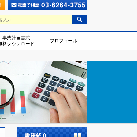
事業計画書式
プロフィール
無料ダウンロード