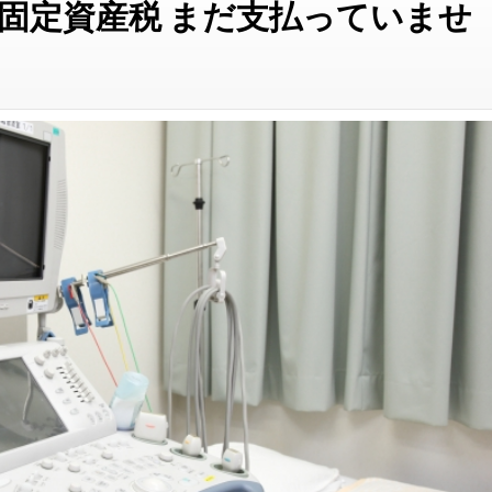
固定資産税 まだ支払っていませ